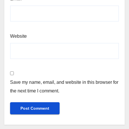
Website
Save my name, email, and website in this browser for
the next time I comment.