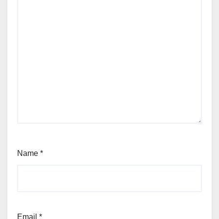
Name
*
Email
*