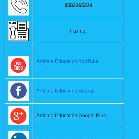
0582265234
Fax no:
Amhara Education YouTube
Amhara Education Bureau
Amhara Education Google Plus