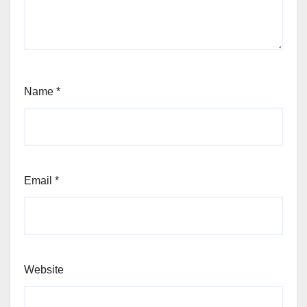
Name
*
Email
*
Website