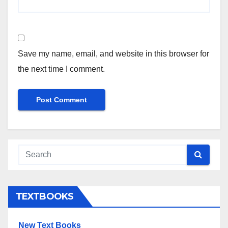
Save my name, email, and website in this browser for
the next time I comment.
TEXTBOOKS
New Text Books