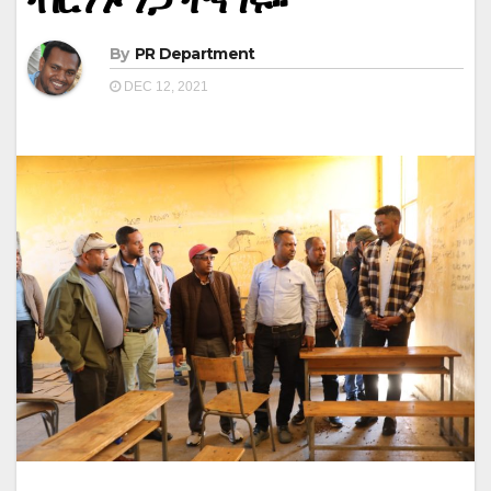
By
PR Department
DEC 12, 2021