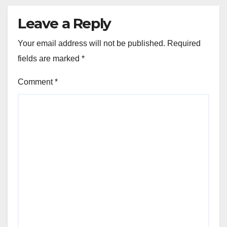
Leave a Reply
Your email address will not be published.
Required
fields are marked
*
Comment
*