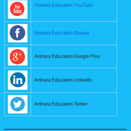
Amhara Education YouTube
Amhara Education Bureau
Amhara Education Google Plus
Amhara Education LinkedIn
Amhara Education Twitter