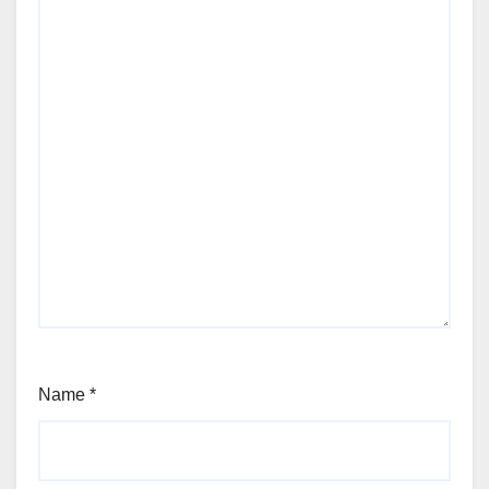
Name
*