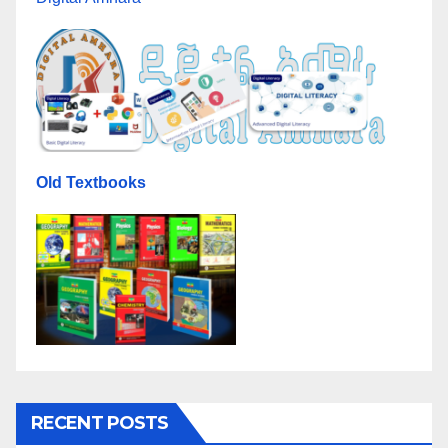
Old Textbooks
RECENT POSTS