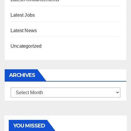
Latest Jobs
Latest News
Uncategorized
ARCHIVES
Archives
YOU MISSED