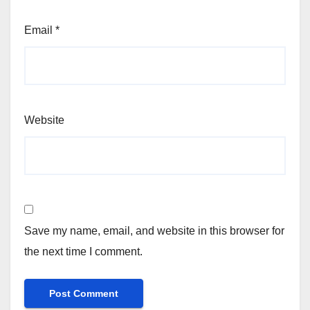
Email
*
Website
Save my name, email, and website in this browser for
the next time I comment.