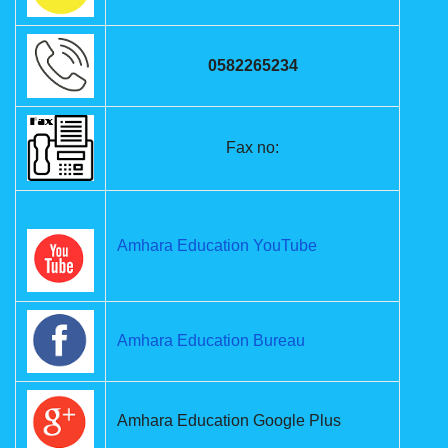
0582265234
Fax no:
Amhara Education YouTube
Amhara Education Bureau
Amhara Education Google Plus