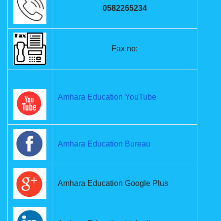
0582265234
Fax no:
Amhara Education YouTube
Amhara Education Bureau
Amhara Education Google Plus