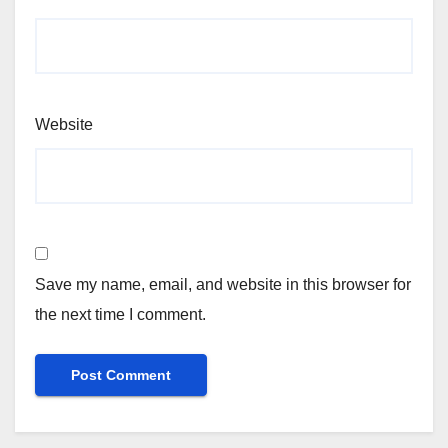
Website
Save my name, email, and website in this browser for
the next time I comment.