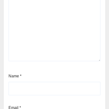
Name
*
Email
*