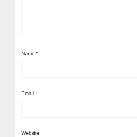
Name
*
Email
*
Website