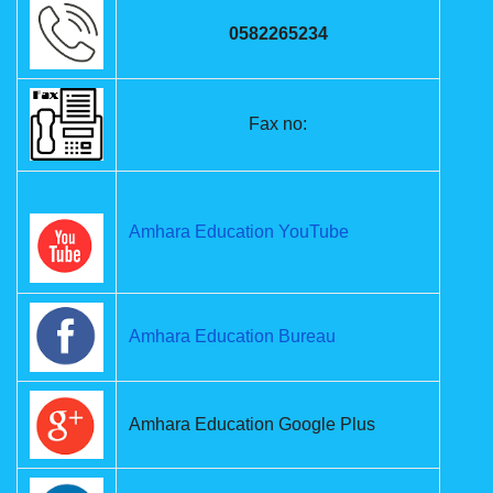
0582265234
Fax no:
Amhara Education YouTube
Amhara Education Bureau
Amhara Education Google Plus