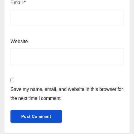
Email
*
Website
Save my name, email, and website in this browser for
the next time I comment.