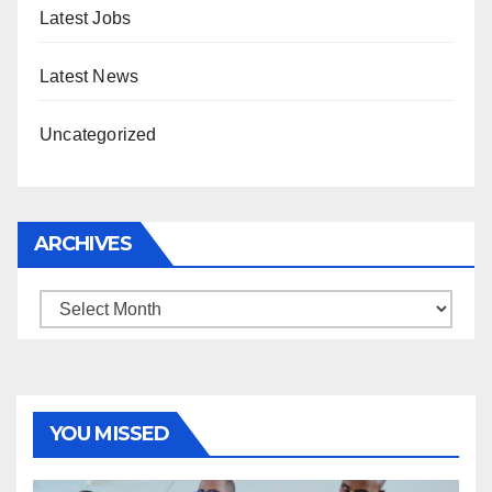
Latest Jobs
Latest News
Uncategorized
ARCHIVES
Archives
YOU MISSED