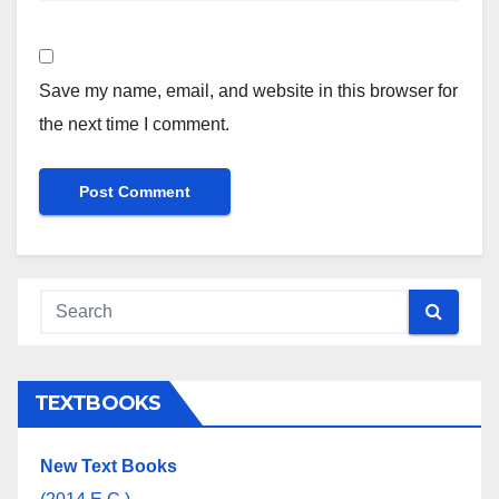
Save my name, email, and website in this browser for
the next time I comment.
TEXTBOOKS
New Text Books