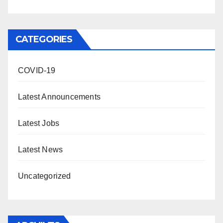
CATEGORIES
COVID-19
Latest Announcements
Latest Jobs
Latest News
Uncategorized