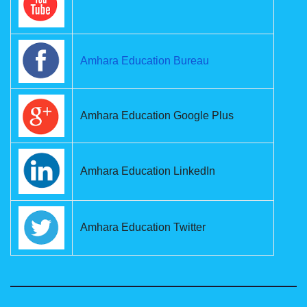
Amhara Education Bureau
Amhara Education Google Plus
Amhara Education LinkedIn
Amhara Education Twitter