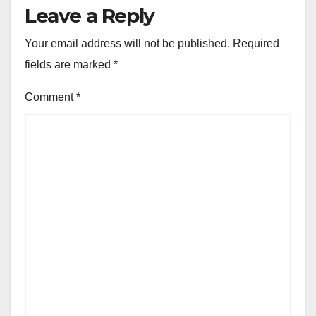
Leave a Reply
Your email address will not be published.
Required
fields are marked
*
Comment
*