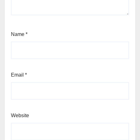
Name
*
Email
*
Website