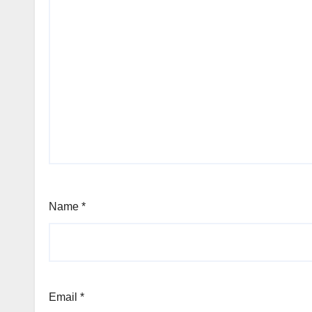
Name
*
Email
*