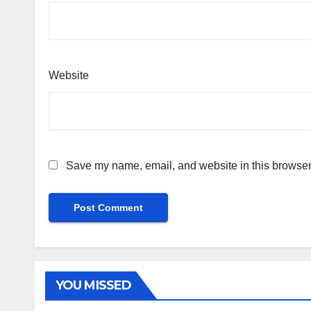
Website
Save my name, email, and website in this browser 
YOU MISSED