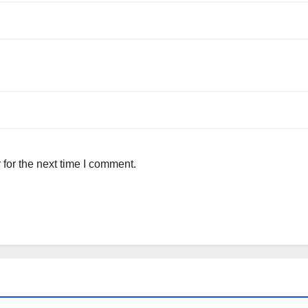
for the next time I comment.