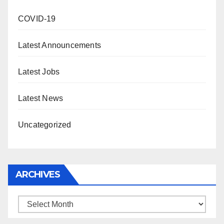
COVID-19
Latest Announcements
Latest Jobs
Latest News
Uncategorized
ARCHIVES
Archives