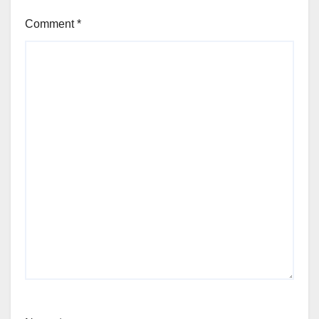
Comment
*