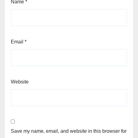
Name
*
Email
*
Website
Save my name, email, and website in this browser for