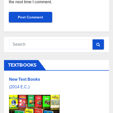
the next time I comment.
TEXTBOOKS
New Text Books
(2014 E.C.)