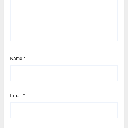
Name
*
Email
*