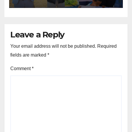
Leave a Reply
Your email address will not be published.
Required
fields are marked
*
Comment
*