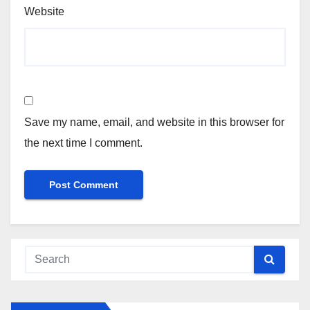
Website
Save my name, email, and website in this browser for
the next time I comment.