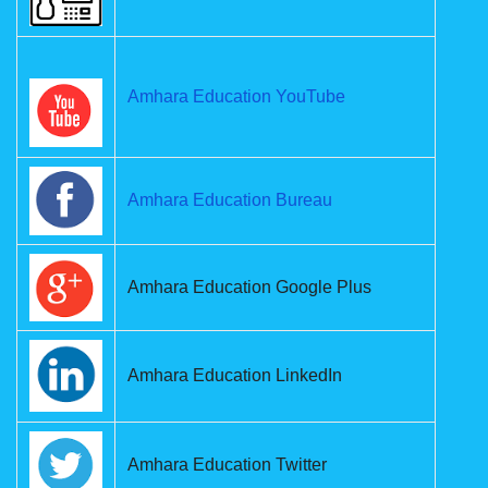
Amhara Education YouTube
Amhara Education Bureau
Amhara Education Google Plus
Amhara Education LinkedIn
Amhara Education Twitter