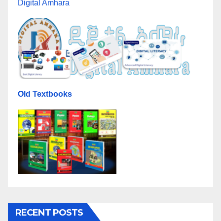
Digital Amhara
Old Textbooks
RECENT POSTS