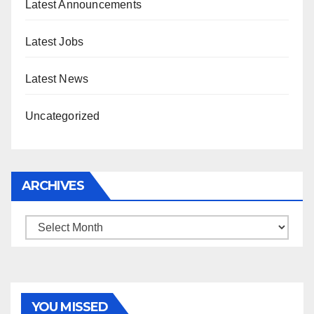
Latest Announcements
Latest Jobs
Latest News
Uncategorized
ARCHIVES
Archives
YOU MISSED