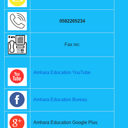
0582265234
Fax no:
Amhara Education YouTube
Amhara Education Bureau
Amhara Education Google Plus