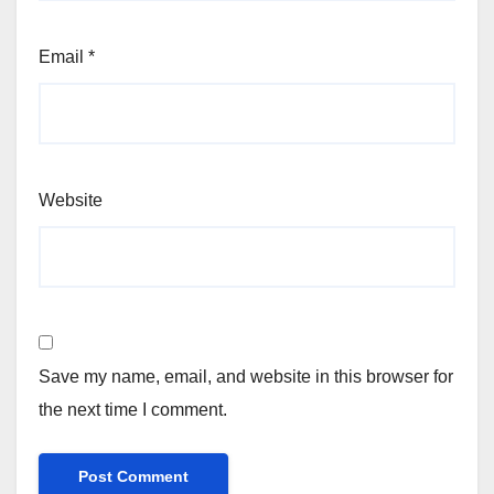
Email
*
Website
Save my name, email, and website in this browser for
the next time I comment.