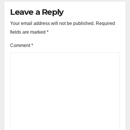
Leave a Reply
Your email address will not be published.
Required
fields are marked
*
Comment
*