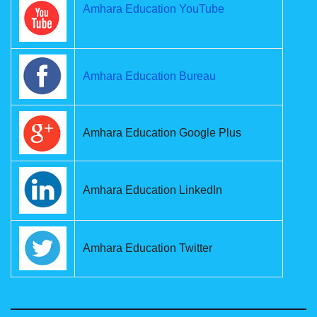
Amhara Education YouTube
Amhara Education Bureau
Amhara Education Google Plus
Amhara Education LinkedIn
Amhara Education Twitter