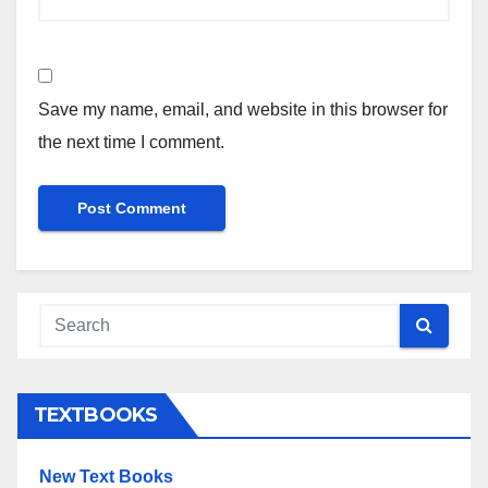
Save my name, email, and website in this browser for
the next time I comment.
TEXTBOOKS
New Text Books