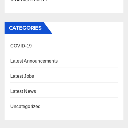
CATEGORIES
COVID-19
Latest Announcements
Latest Jobs
Latest News
Uncategorized