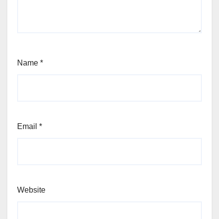
Name
*
Email
*
Website