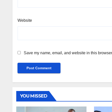
Website
Save my name, email, and website in this browser 
YOU MISSED