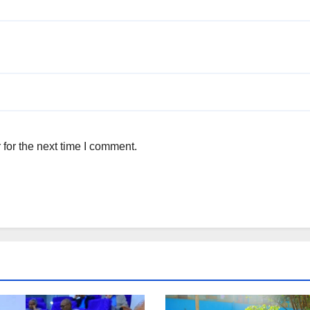
for the next time I comment.