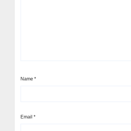
Name
*
Email
*