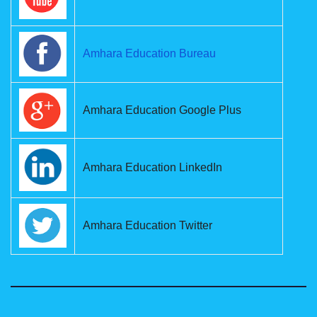
Amhara Education Bureau
Amhara Education Google Plus
Amhara Education LinkedIn
Amhara Education Twitter