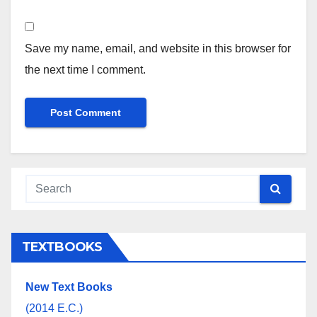
Save my name, email, and website in this browser for
the next time I comment.
TEXTBOOKS
New Text Books
(2014 E.C.)