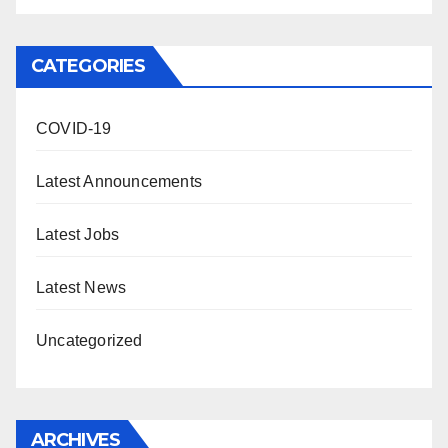
CATEGORIES
COVID-19
Latest Announcements
Latest Jobs
Latest News
Uncategorized
ARCHIVES