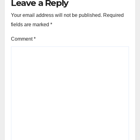
Leave a Reply
Your email address will not be published.
Required
fields are marked
*
Comment
*