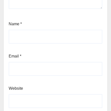
Name
*
Email
*
Website