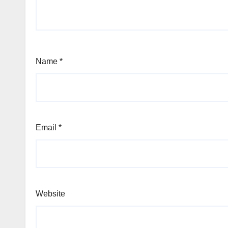
Name
*
Email
*
Website