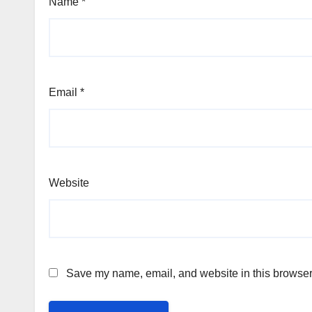
Name
*
Email
*
Website
Save my name, email, and website in this browser 