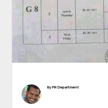
By
PR Department