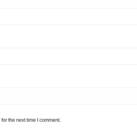
for the next time I comment.