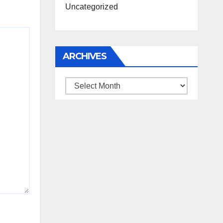
Uncategorized
ARCHIVES
Archives