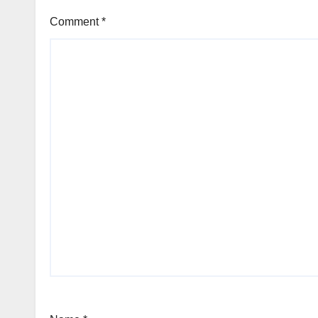
Comment
*