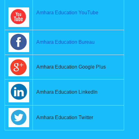
Amhara Education YouTube
Amhara Education Bureau
Amhara Education Google Plus
Amhara Education LinkedIn
Amhara Education Twitter