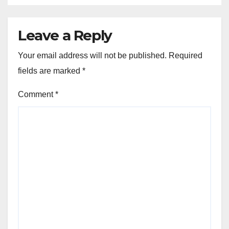
Leave a Reply
Your email address will not be published.
Required
fields are marked
*
Comment
*