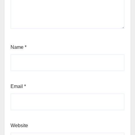
Name
*
Email
*
Website