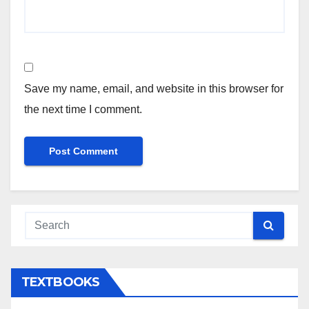
Save my name, email, and website in this browser for
the next time I comment.
TEXTBOOKS