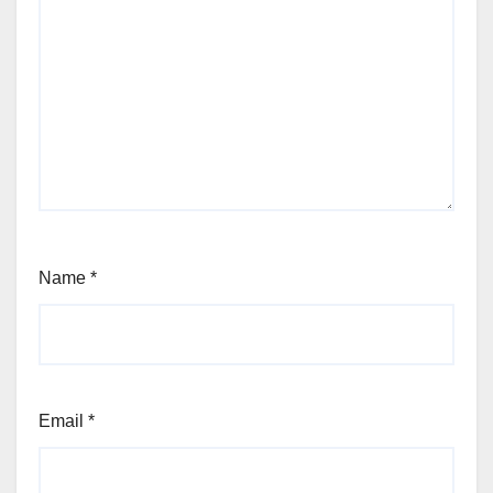
Name
*
Email
*