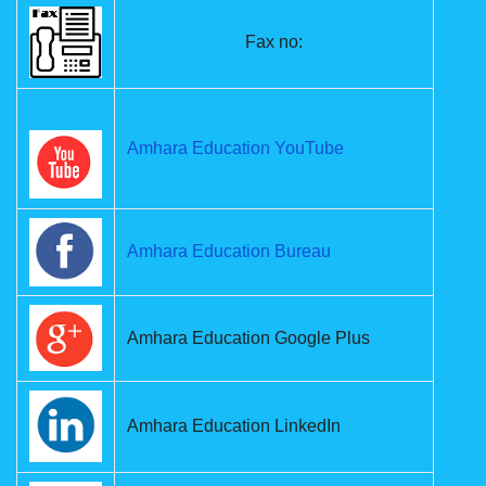
Fax no:
Amhara Education YouTube
Amhara Education Bureau
Amhara Education Google Plus
Amhara Education LinkedIn