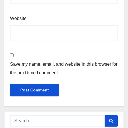
Website
Save my name, email, and website in this browser for
the next time I comment.