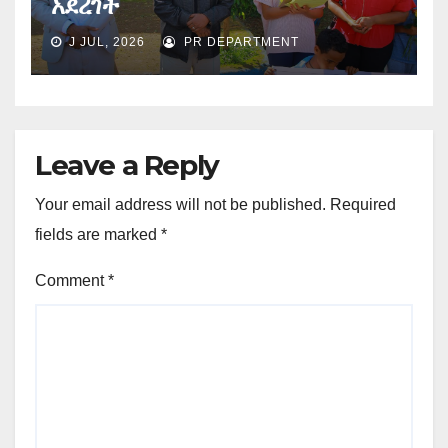
አደረገች
J JUL, 2026
PR DEPARTMENT
Leave a Reply
Your email address will not be published.
Required
fields are marked
*
Comment
*