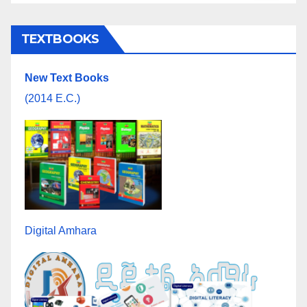
TEXTBOOKS
New Text Books
(2014 E.C.)
Digital Amhara