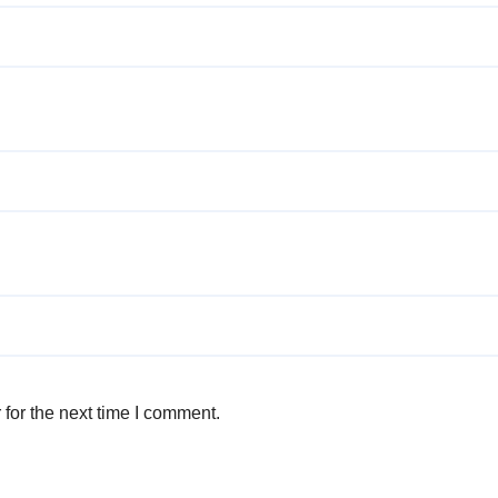
for the next time I comment.