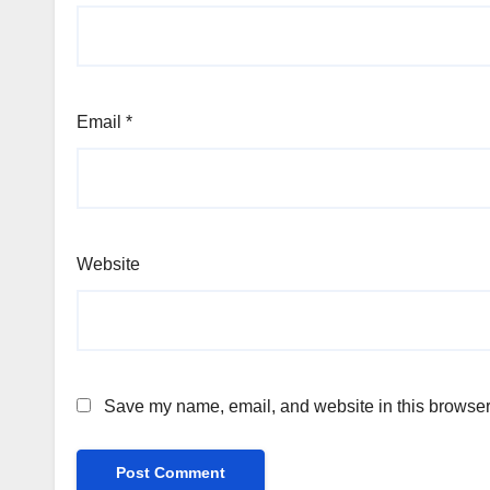
Email
*
Website
Save my name, email, and website in this browser 