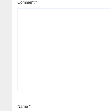
Comment
*
Name
*