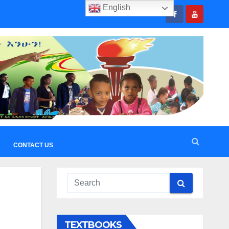
English
CONTACT US
TEXTBOOKS