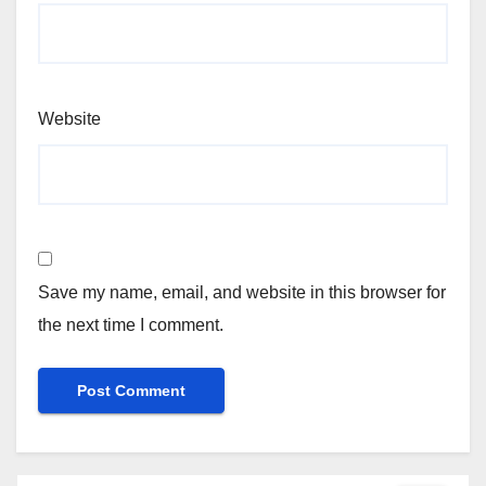
Website
Save my name, email, and website in this browser for
the next time I comment.