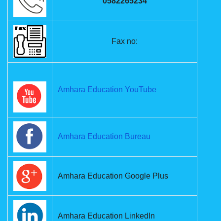
0582265234
Fax no:
Amhara Education YouTube
Amhara Education Bureau
Amhara Education Google Plus
Amhara Education LinkedIn