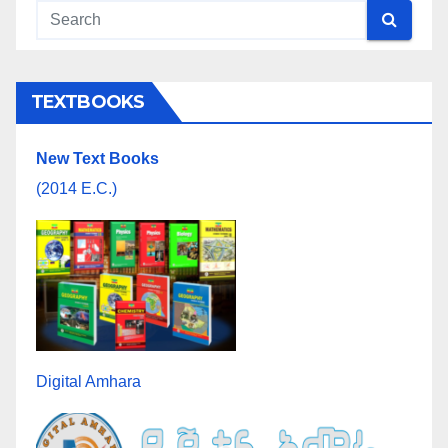
TEXTBOOKS
New Text Books
(2014 E.C.)
Digital Amhara