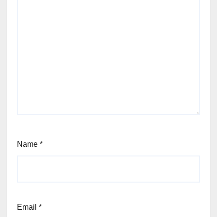
Name
*
Email
*