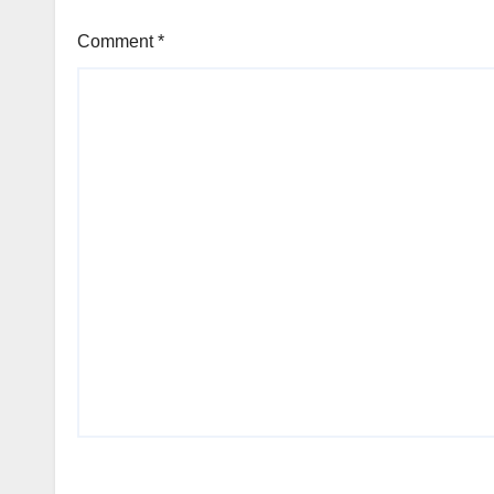
Comment
*