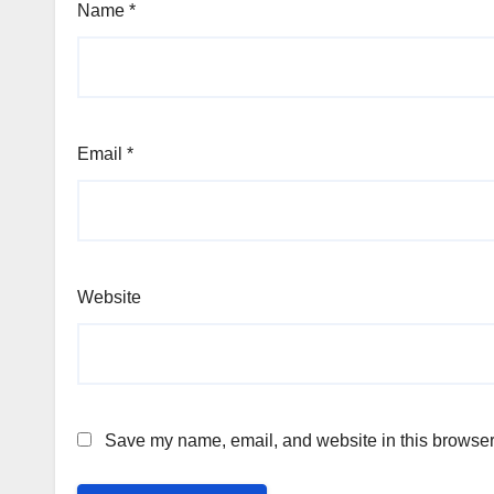
Name
*
Email
*
Website
Save my name, email, and website in this browser 