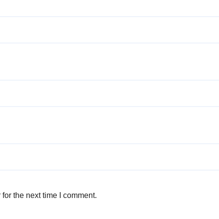
for the next time I comment.