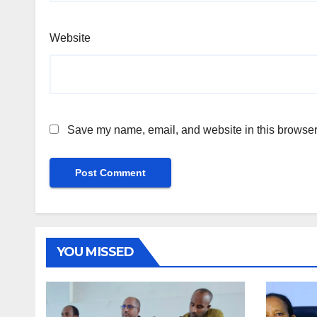
Website
Save my name, email, and website in this browser 
YOU MISSED