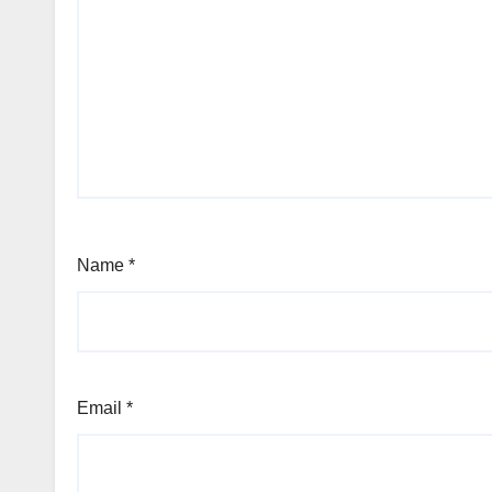
Name
*
Email
*