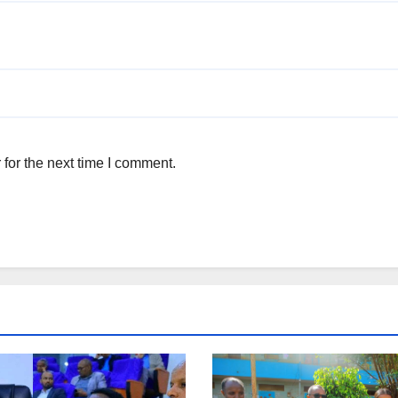
for the next time I comment.