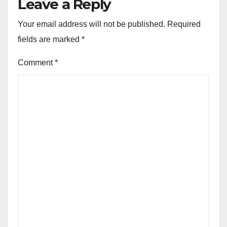
Leave a Reply
Your email address will not be published.
Required
fields are marked
*
Comment
*