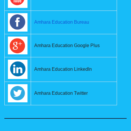
Amhara Education Bureau
Amhara Education Google Plus
Amhara Education LinkedIn
Amhara Education Twitter