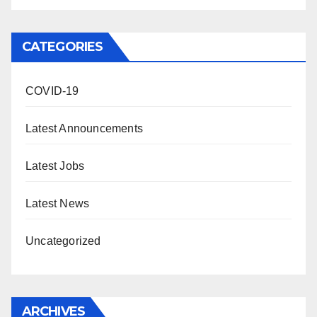
CATEGORIES
COVID-19
Latest Announcements
Latest Jobs
Latest News
Uncategorized
ARCHIVES