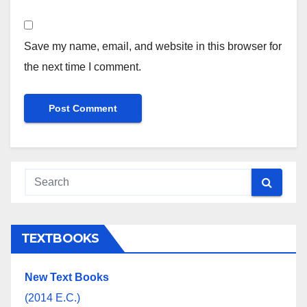
Save my name, email, and website in this browser for
the next time I comment.
TEXTBOOKS
New Text Books
(2014 E.C.)