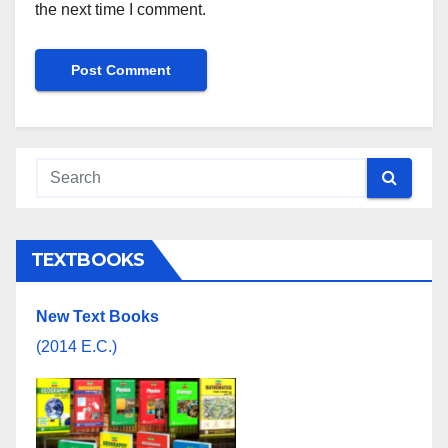
the next time I comment.
TEXTBOOKS
New Text Books
(2014 E.C.)