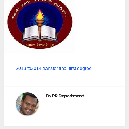
2013 to2014 transfer final first degree
By
PR Department