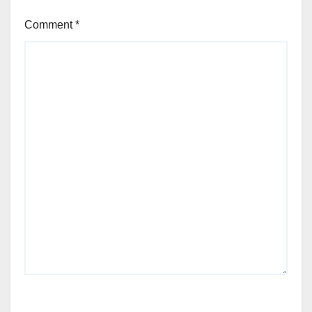
Comment
*