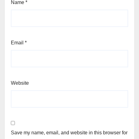
Name
*
Email
*
Website
Save my name, email, and website in this browser for