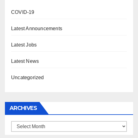
COVID-19
Latest Announcements
Latest Jobs
Latest News
Uncategorized
ARCHIVES
Archives