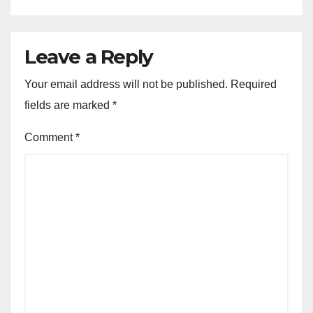
Leave a Reply
Your email address will not be published.
Required
fields are marked
*
Comment
*