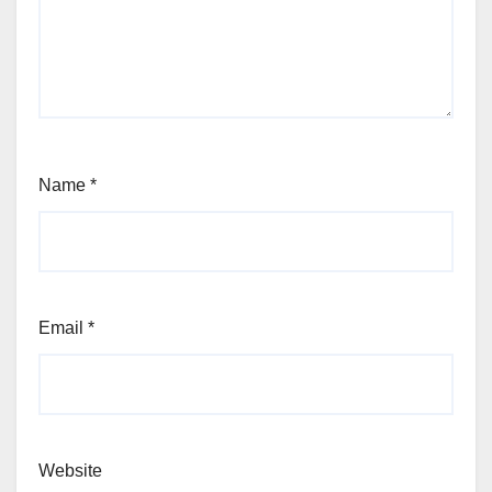
Name
*
Email
*
Website