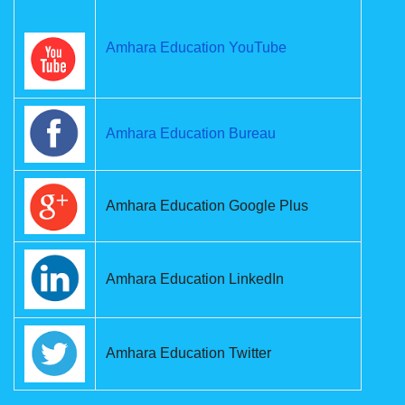
Amhara Education YouTube
Amhara Education Bureau
Amhara Education Google Plus
Amhara Education LinkedIn
Amhara Education Twitter