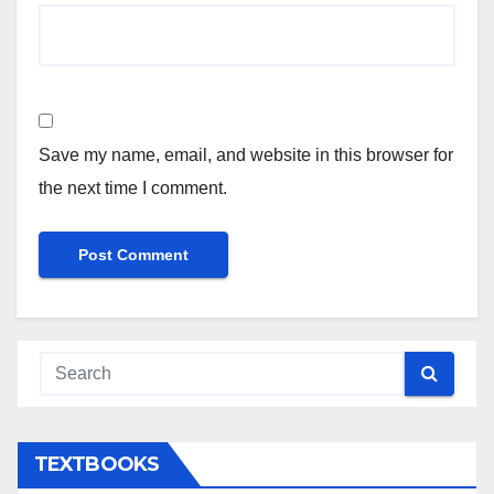
Save my name, email, and website in this browser for
the next time I comment.
TEXTBOOKS