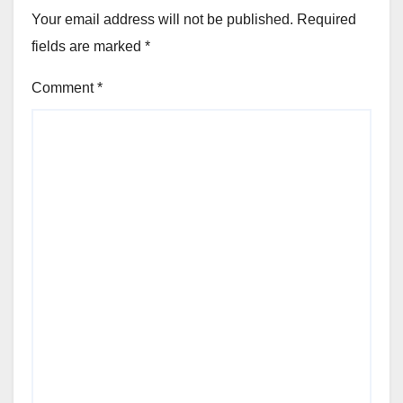
Your email address will not be published.
Required
fields are marked
*
Comment
*