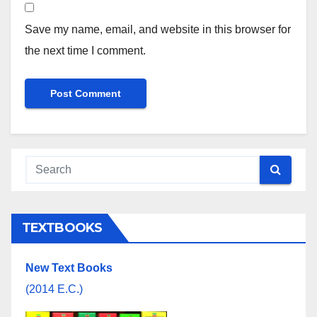
Save my name, email, and website in this browser for
the next time I comment.
TEXTBOOKS
New Text Books
(2014 E.C.)