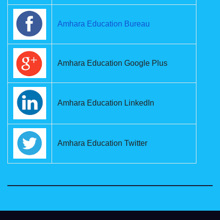
Amhara Education Bureau
Amhara Education Google Plus
Amhara Education LinkedIn
Amhara Education Twitter