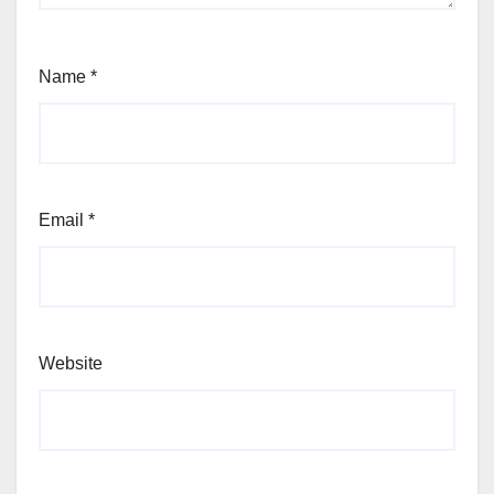
Name
*
Email
*
Website