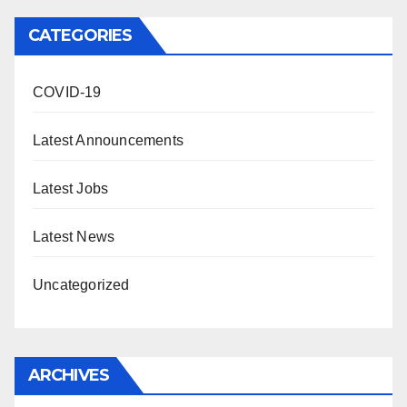
CATEGORIES
COVID-19
Latest Announcements
Latest Jobs
Latest News
Uncategorized
ARCHIVES