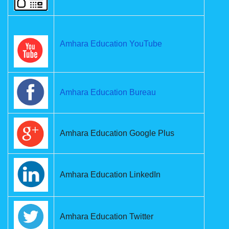
Amhara Education YouTube
Amhara Education Bureau
Amhara Education Google Plus
Amhara Education LinkedIn
Amhara Education Twitter