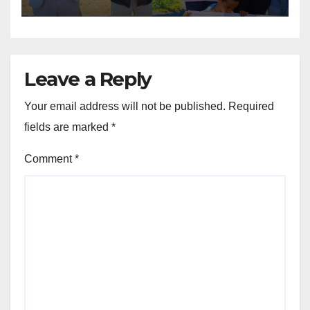
Leave a Reply
Your email address will not be published.
Required
fields are marked
*
Comment
*