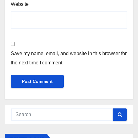
Website
Save my name, email, and website in this browser for
the next time I comment.