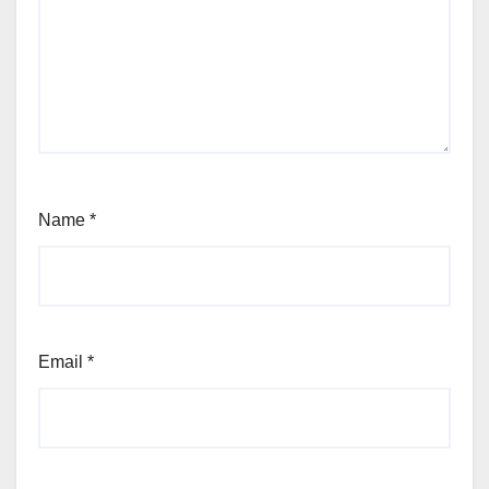
Name
*
Email
*