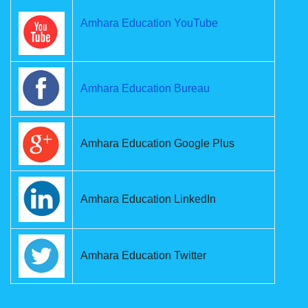
Amhara Education YouTube
Amhara Education Bureau
Amhara Education Google Plus
Amhara Education LinkedIn
Amhara Education Twitter