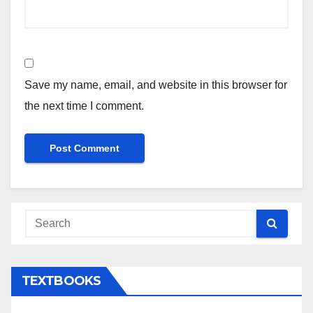
Save my name, email, and website in this browser for
the next time I comment.
TEXTBOOKS