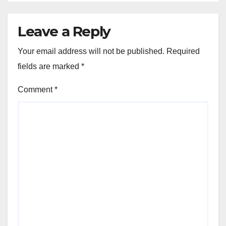
Leave a Reply
Your email address will not be published.
Required
fields are marked
*
Comment
*