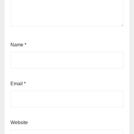
Name
*
Email
*
Website