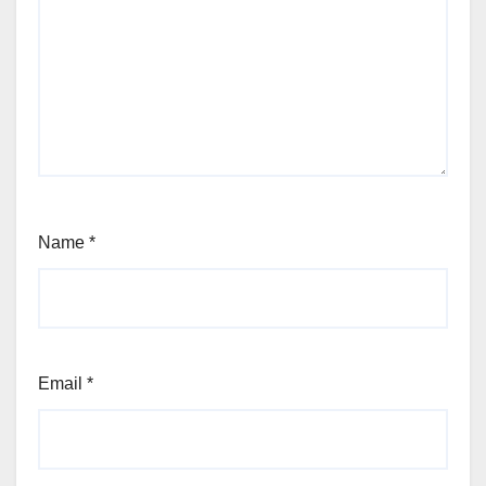
Name
*
Email
*