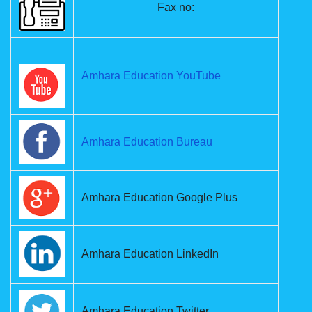
Fax no:
Amhara Education YouTube
Amhara Education Bureau
Amhara Education Google Plus
Amhara Education LinkedIn
Amhara Education Twitter