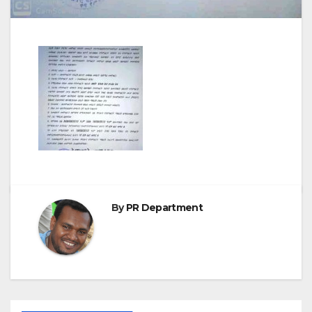
By
PR Department