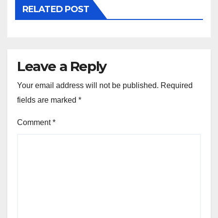
RELATED POST
Leave a Reply
Your email address will not be published.
Required
fields are marked
*
Comment
*