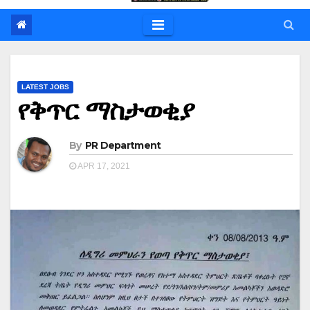
LATEST JOBS
የቅጥር ማስታወቂያ
By
PR Department
APR 17, 2021