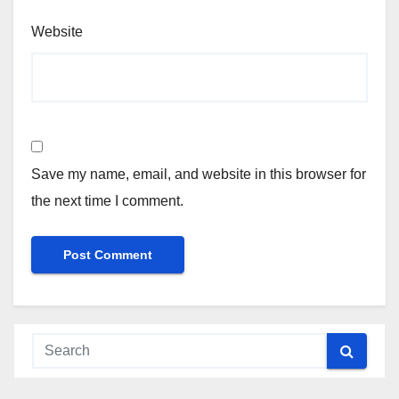
Website
Save my name, email, and website in this browser for
the next time I comment.