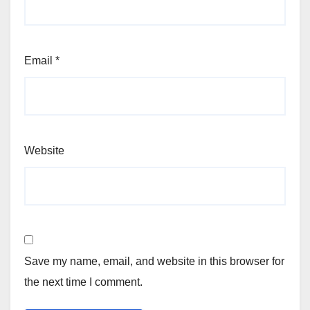
Email
*
Website
Save my name, email, and website in this browser for
the next time I comment.