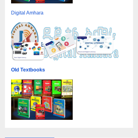
Digital Amhara
Old Textbooks