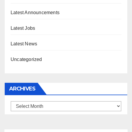
Latest Announcements
Latest Jobs
Latest News
Uncategorized
ARCHIVES
Archives