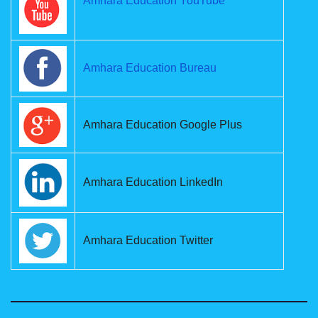
Amhara Education YouTube
Amhara Education Bureau
Amhara Education Google Plus
Amhara Education LinkedIn
Amhara Education Twitter