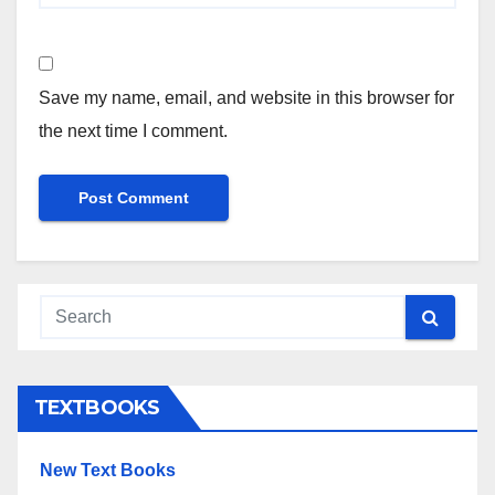
Save my name, email, and website in this browser for
the next time I comment.
TEXTBOOKS
New Text Books