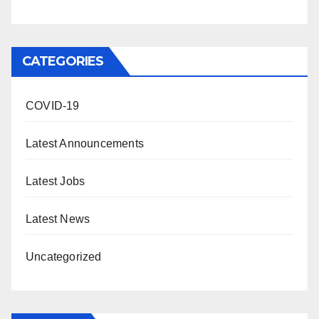
CATEGORIES
COVID-19
Latest Announcements
Latest Jobs
Latest News
Uncategorized