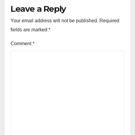
Leave a Reply
Your email address will not be published.
Required
fields are marked
*
Comment
*