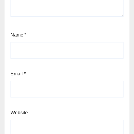
Name
*
Email
*
Website