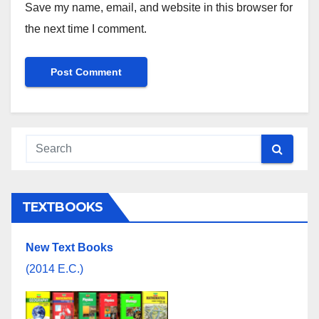
Save my name, email, and website in this browser for
the next time I comment.
TEXTBOOKS
New Text Books
(2014 E.C.)