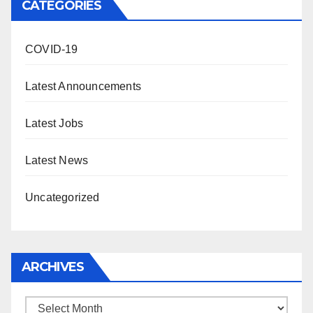
CATEGORIES
COVID-19
Latest Announcements
Latest Jobs
Latest News
Uncategorized
ARCHIVES
Archives