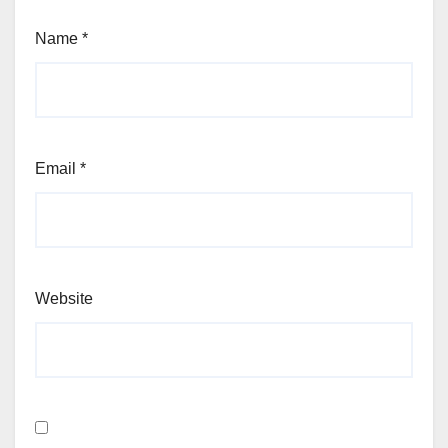
Name
*
Email
*
Website