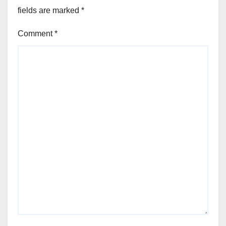
fields are marked
*
Comment
*