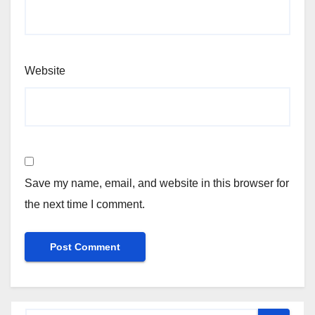
Website
Save my name, email, and website in this browser for
the next time I comment.