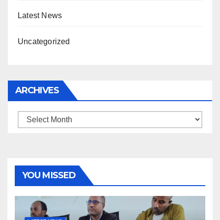
Latest News
Uncategorized
ARCHIVES
Archives
YOU MISSED