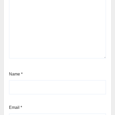
Name
*
Email
*