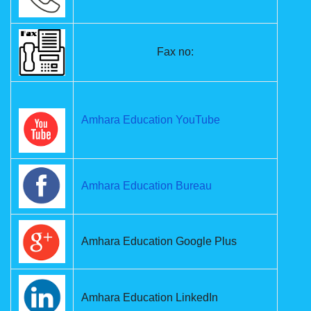
Fax no:
Amhara Education YouTube
Amhara Education Bureau
Amhara Education Google Plus
Amhara Education LinkedIn