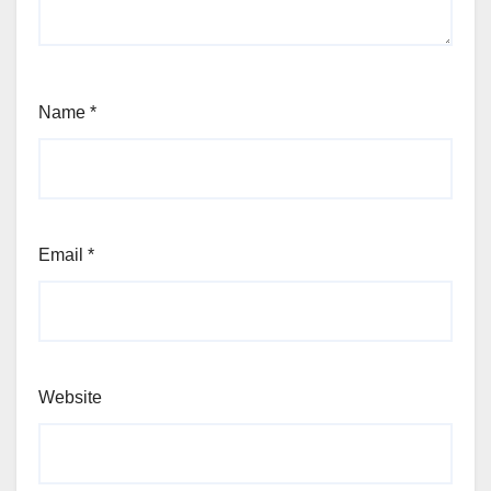
Name
*
Email
*
Website