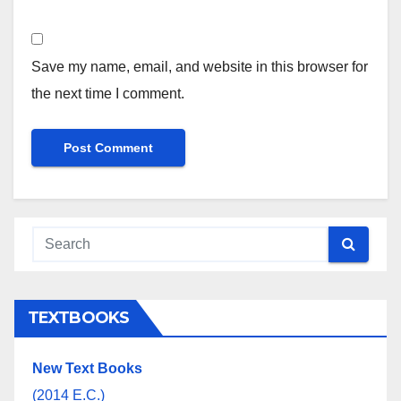
Save my name, email, and website in this browser for
the next time I comment.
TEXTBOOKS
New Text Books
(2014 E.C.)