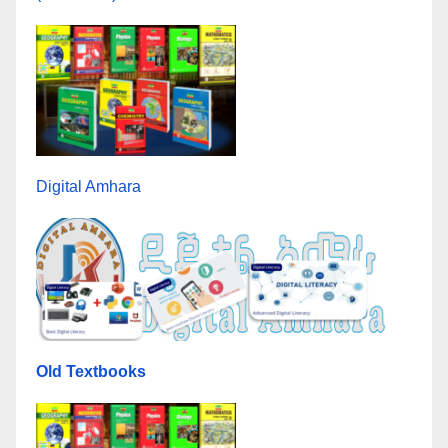
Digital Amhara
Old Textbooks