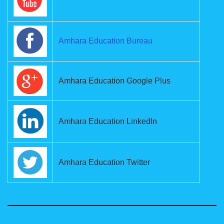
Amhara Education Bureau
Amhara Education Google Plus
Amhara Education LinkedIn
Amhara Education Twitter