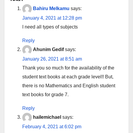
Bahiru Melkamu
says:
January 4, 2021 at 12:28 pm
I need all types of subjects
Reply
Ahunim Gedif
says:
January 26, 2021 at 8:51 am
Thank you so much for the availability of the
student text books at each grade level!! But,
there is no Mathematics and English student
text books for grade 7.
Reply
hailemichael
says:
February 4, 2021 at 6:02 pm