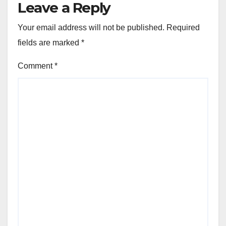
Leave a Reply
Your email address will not be published.
Required
fields are marked
*
Comment
*