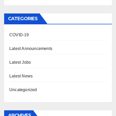
CATEGORIES
COVID-19
Latest Announcements
Latest Jobs
Latest News
Uncategorized
ARCHIVES