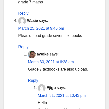
grade 7 maths
Reply
Wasie
says:
March 25, 2021 at 9:46 pm
Pleas upload grade seven text books
Reply
awoke
says:
March 30, 2021 at 6:28 am
Grade 7 textbooks are also upload.
Reply
Ejigu
says:
March 31, 2021 at 10:43 pm
Hello