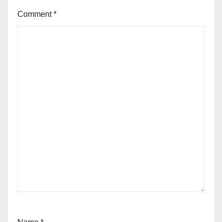
Comment
*