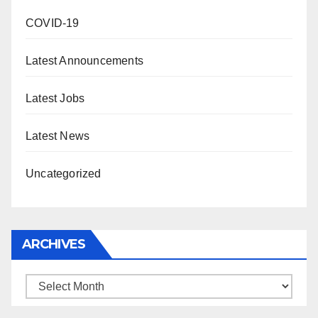
COVID-19
Latest Announcements
Latest Jobs
Latest News
Uncategorized
ARCHIVES
Archives