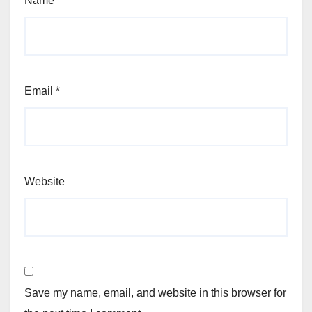
Name
*
Email
*
Website
Save my name, email, and website in this browser for