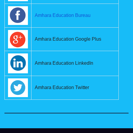
Amhara Education Bureau
Amhara Education Google Plus
Amhara Education LinkedIn
Amhara Education Twitter