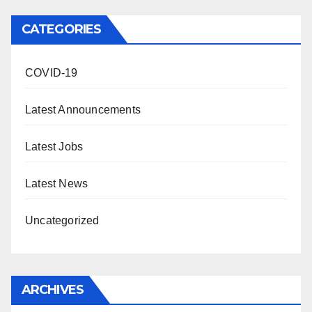
CATEGORIES
COVID-19
Latest Announcements
Latest Jobs
Latest News
Uncategorized
ARCHIVES