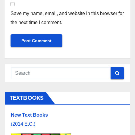
Save my name, email, and website in this browser for
the next time I comment.
TEXTBOOKS
New Text Books
(2014 E.C.)