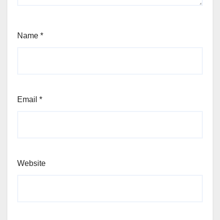
Name
*
Email
*
Website