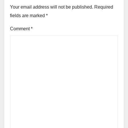
Your email address will not be published.
Required
fields are marked
*
Comment
*