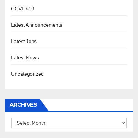
COVID-19
Latest Announcements
Latest Jobs
Latest News
Uncategorized
ARCHIVES
Archives