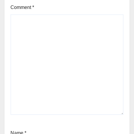
Comment
*
Name
*