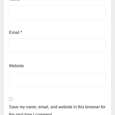
Email
*
Website
Save my name, email, and website in this browser for
the next time I comment.