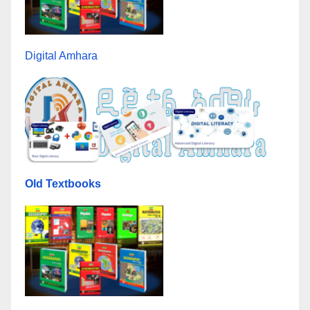
Digital Amhara
Old Textbooks