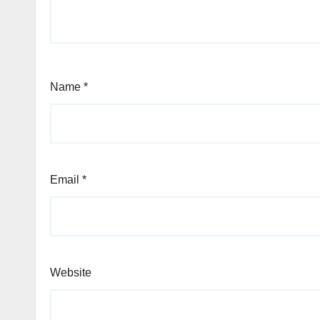
Name
*
Email
*
Website