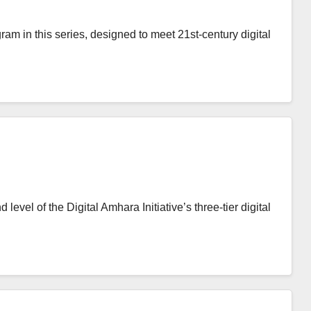
ram in this series, designed to meet 21st-century digital
level of the Digital Amhara Initiative’s three-tier digital