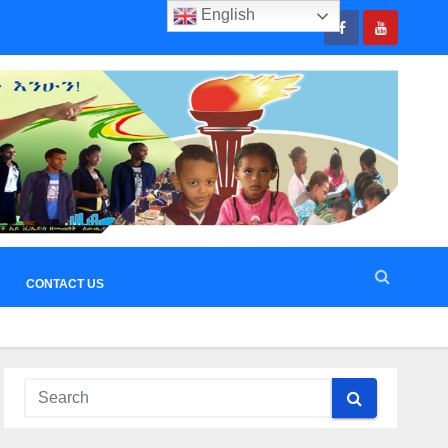
English
CONTACT US