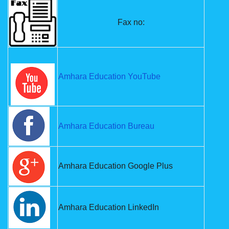
Fax no:
Amhara Education YouTube
Amhara Education Bureau
Amhara Education Google Plus
Amhara Education LinkedIn