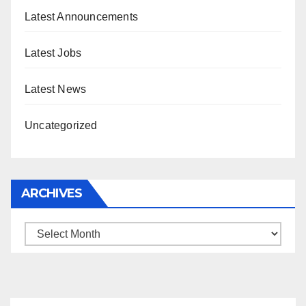
Latest Announcements
Latest Jobs
Latest News
Uncategorized
ARCHIVES
Archives