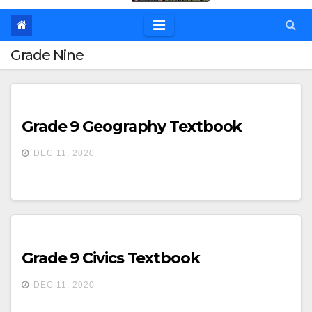
Grade Nine
Grade 9 Geography Textbook
DEC 11, 2020
Grade 9 Civics Textbook
DEC 11, 2020